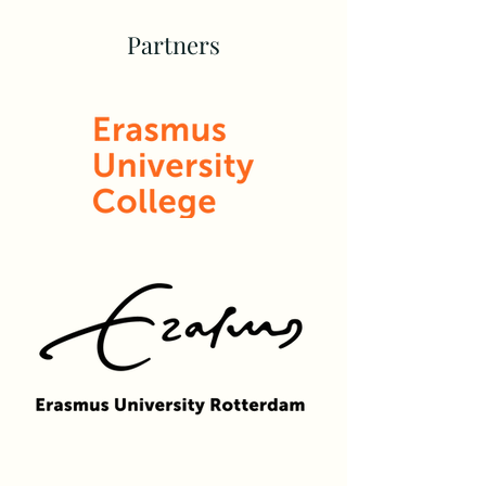
Partners