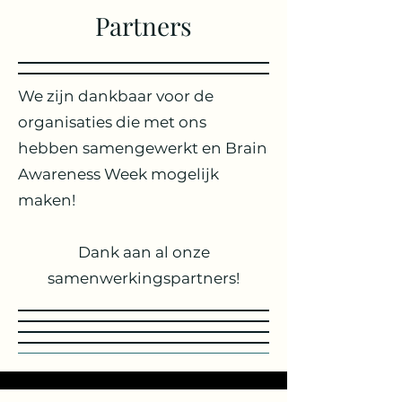
Partners
We zijn dankbaar voor de
organisaties die met ons
hebben samengewerkt en Brain
Awareness Week mogelijk
maken!
Dank aan al onze
samenwerkingspartners!