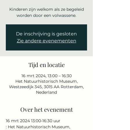
Kinderen zijn welkom als ze begeleid
De inschrijving is gesloten
Zie andere evenementen
Tijd en locatie
16 mrt 2024, 13:00 – 16:30
Het Natuurhistorisch Museum,
Westzeedijk 345, 3015 AA Rotterdam,
Nederland
Over het evenement
16 mrt 2024 13:00-16:30 uur
: Het Natuurhistorisch Museum, 