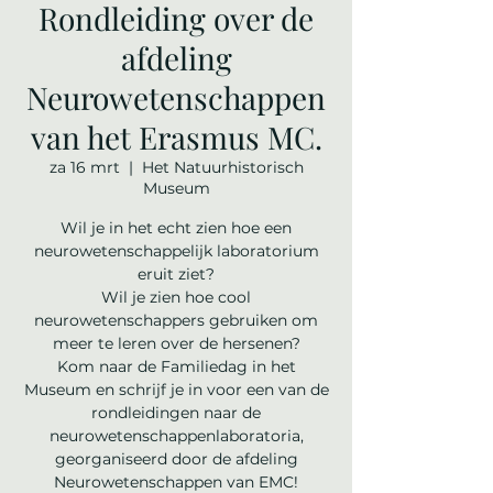
Rondleiding over de
afdeling
Neurowetenschappen
van het Erasmus MC.
za 16 mrt
  |  
Het Natuurhistorisch
Museum
Wil je in het echt zien hoe een
neurowetenschappelijk laboratorium
eruit ziet?
Wil je zien hoe cool
neurowetenschappers gebruiken om
meer te leren over de hersenen?
Kom naar de Familiedag in het
Museum en schrijf je in voor een van de
rondleidingen naar de
neurowetenschappenlaboratoria,
georganiseerd door de afdeling
Neurowetenschappen van EMC!