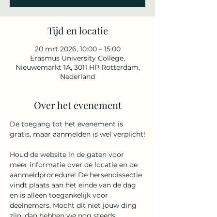
Tijd en locatie
20 mrt 2026, 10:00 – 15:00
Erasmus University College,
Nieuwemarkt 1A, 3011 HP Rotterdam,
Nederland
Over het evenement
De toegang tot het evenement is 
gratis, maar aanmelden is wel verplicht!
Houd de website in de gaten voor 
meer informatie over de locatie en de 
aanmeldprocedure! De hersendissectie 
vindt plaats aan het einde van de dag 
en is alleen toegankelijk voor 
deelnemers. Mocht dit niet jouw ding 
zijn, dan hebben we nog steeds 