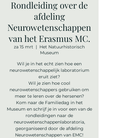
Rondleiding over de
afdeling
Neurowetenschappen
van het Erasmus MC.
za 15 mrt
  |  
Het Natuurhistorisch
Museum
Wil je in het echt zien hoe een
neurowetenschappelijk laboratorium
eruit ziet?
Wil je zien hoe cool
neurowetenschappers gebruiken om
meer te leren over de hersenen?
Kom naar de Familiedag in het
Museum en schrijf je in voor een van de
rondleidingen naar de
neurowetenschappenlaboratoria,
georganiseerd door de afdeling
Neurowetenschappen van EMC!