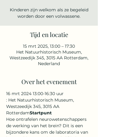
Kinderen zijn welkom als ze begeleid
Tijd en locatie
15 mrt 2025, 13:00 – 17:30
Het Natuurhistorisch Museum,
Westzeedijk 345, 3015 AA Rotterdam,
Nederland
Over het evenement
16 mrt 2024 13:00-16:30 uur
: Het Natuurhistorisch Museum, 
Westzeedijk 345, 3015 AA 
Rotterdam
Startpunt
Hoe ontrafelen neurowetenschappers 
de werking van het brein? Dit is een 
bijzondere kans om de laboratoria van 